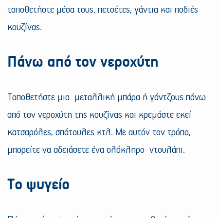
τοποθετήστε μέσα τους, πετσέτες, γάντια και ποδιές
κουζίνας.
Πάνω από τον νεροχύτη
Τοποθετήστε μια μεταλλική μπάρα ή γάντζους πάνω
από τον νεροχύτη της κουζίνας και κρεμάστε εκεί
κατσαρόλες, σπάτουλες κτλ. Με αυτόν τον τρόπο,
μπορείτε να αδειάσετε ένα ολόκληρο ντουλάπι.
Το ψυγείο