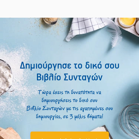
Δημιούργησε το δικό σου
Βιβλίο Συνταγών
Τώρα έχεις τη δυνατότητα να
δημιουργήσεις το δικό σου
Βιβλίο Συνταγών με τις αγαπημένες σου
δημιουργίες, σε 3 μόλις βήματα!