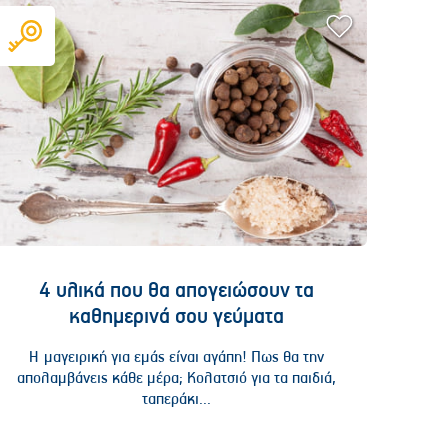
4 υλικά που θα απογειώσουν τα
καθημερινά σου γεύματα
Η μαγειρική για εμάς είναι αγάπη! Πως θα την
απολαμβάνεις κάθε μέρα; Κολατσιό για τα παιδιά,
ταπεράκι...