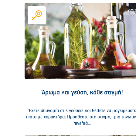
Άρωμα και γεύση, κάθε στιγμή!
Έχετε αδυναμία στις γεύσεις και θέλετε να μαγειρεύετ
πιάτα με χαρακτήρα; Προσθέστε στη στιγμή, μια τονωτι
πινελιά...