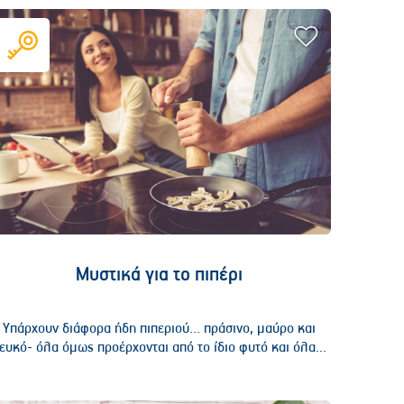
Μυστικά για το πιπέρι
Υπάρχουν διάφορα ήδη πιπεριού… πράσινο, μαύρο και
ευκό- όλα όμως προέρχονται από το ίδιο φυτό και όλα...