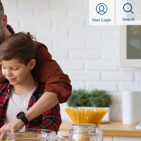
Search
User Login