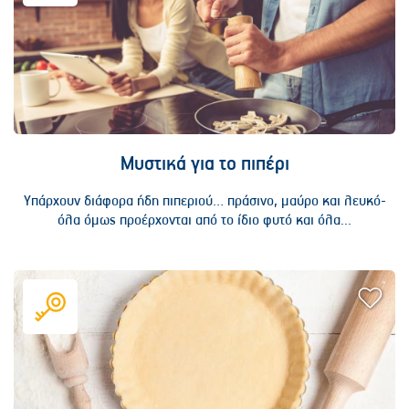
Μυστικά για το πιπέρι
Υπάρχουν διάφορα ήδη πιπεριού… πράσινο, μαύρο και λευκό-
όλα όμως προέρχονται από το ίδιο φυτό και όλα...