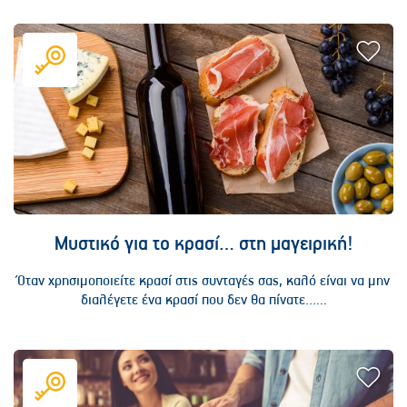
Μυστικό για το κρασί… στη μαγειρική!
Όταν χρησιμοποιείτε κρασί στις συνταγές σας, καλό είναι να μην
διαλέγετε ένα κρασί που δεν θα πίνατε…...