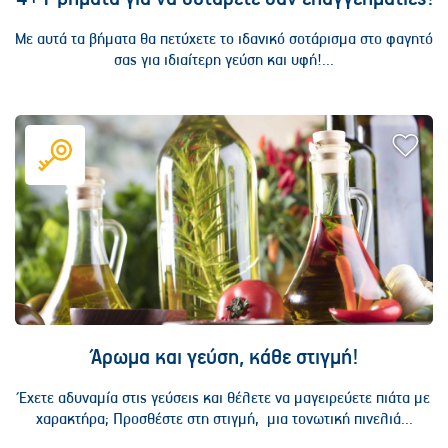
Με αυτά τα βήματα θα πετύχετε το ιδανικό σοτάρισμα στο φαγητό
σας για ιδιαίτερη γεύση και υφή!...
Άρωμα και γεύση, κάθε στιγμή!
Έχετε αδυναμία στις γεύσεις και θέλετε να μαγειρεύετε πιάτα με
χαρακτήρα; Προσθέστε στη στιγμή, μια τονωτική πινελιά...