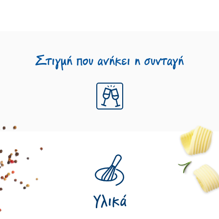
Στιγμή που ανήκει η συνταγή
Υλικά