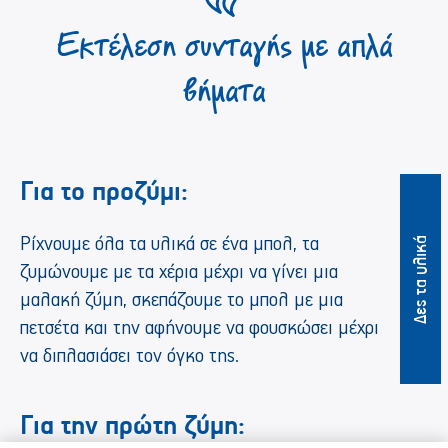
Εκτέλεση συνταγής με απλά
βήματα
Για το προζύμι:
Ρίχνουμε όλα τα υλικά σε ένα μπολ, τα
Δες τα υλικά
ζυμώνουμε με τα χέρια μέχρι να γίνει μια
μαλακή ζύμη, σκεπάζουμε το μπολ με μια
πετσέτα και την αφήνουμε να φουσκώσει μέχρι
να διπλασιάσει τον όγκο της.
Για την πρώτη ζύμη: