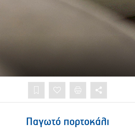
Παγωτό πορτοκάλι