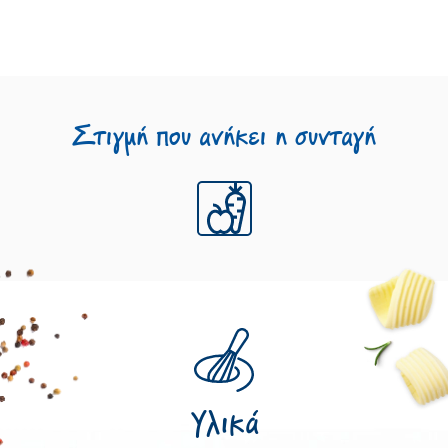
Στιγμή που ανήκει η συνταγή
Υλικά